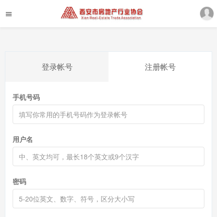
登录帐号
注册帐号
手机号码
用户名
密码