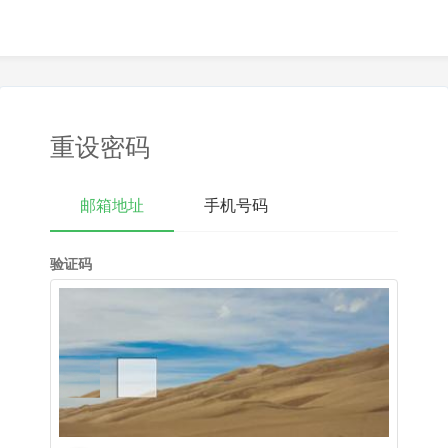
重设密码
邮箱地址
手机号码
验证码