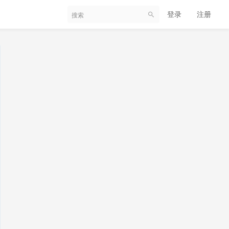
登录
注册