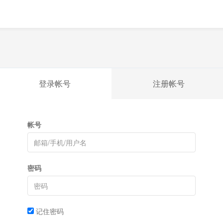
登录帐号
注册帐号
帐号
密码
记住密码