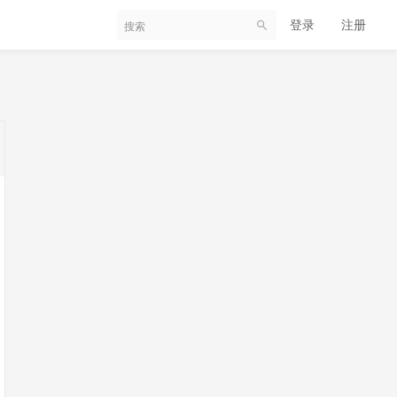
登录
注册