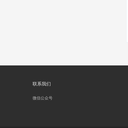
联系我们
微信公众号