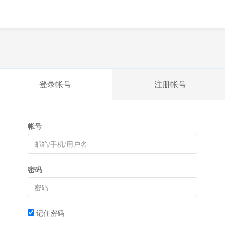
登录帐号
注册帐号
帐号
密码
记住密码