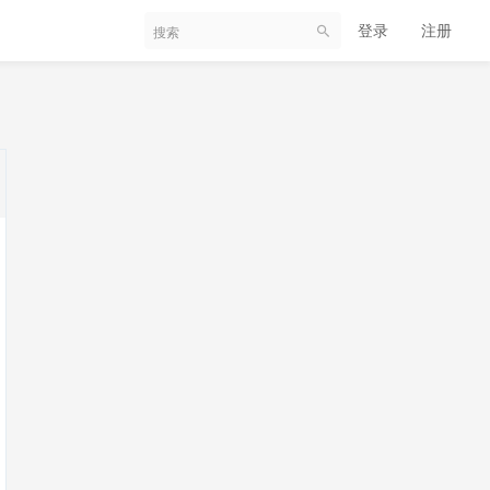
登录
注册