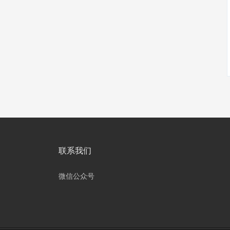
联系我们
微信公众号