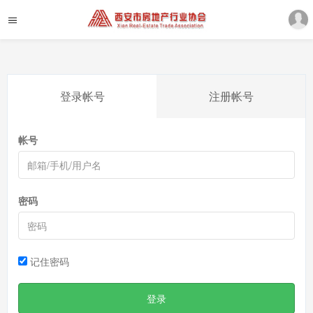
登录帐号
注册帐号
帐号
密码
记住密码
登录